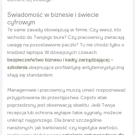
Świadomość w biznesie i świecie
cyfrowym
Te same zasady obowiązują w firmie. Czy wiesz, kto
wchodzi do Twojego biura? Czy pracownicy zwracają
uwagę na pozostawione paczki? Tu nie chodzi tylko o
kradzież laptopa. W dzisiejszych czasach
bezpieczeństwo biznesu i kadry zarządzającej –
szkolenia
obejmujące profilaktykę antyterrorystyczną
stają się standardem.
Managerowie i pracownicy muszą umieć rozpoznawać
przygotowania do przestępstwa. Często atak
poprzedzony jest obserwacją obiektu. Jeśli Twoja
recepcja lub ochrona wyłapie takie sygnały, możecie
uniknąć najgorszego. Dla branż szczególnie
narażonych, jak bankowość czy logistyka wartości,