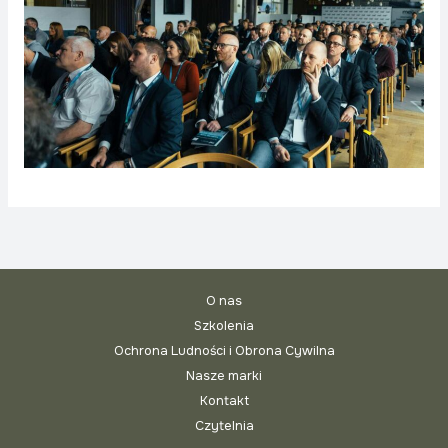
O nas
Szkolenia
Ochrona Ludności i Obrona Cywilna
Nasze marki
Kontakt
Czytelnia