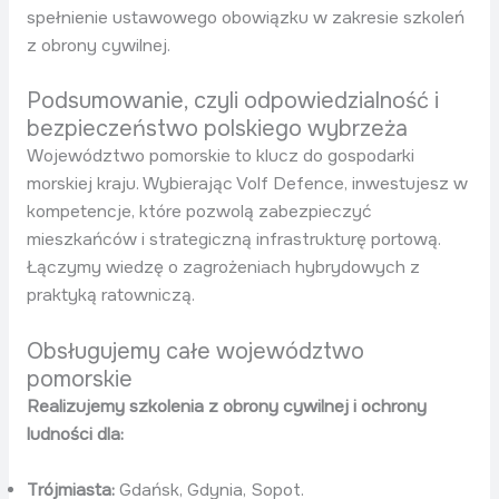
spełnienie ustawowego obowiązku w zakresie szkoleń
z obrony cywilnej.
Podsumowanie, czyli odpowiedzialność i
bezpieczeństwo polskiego wybrzeża
Województwo pomorskie to klucz do gospodarki
morskiej kraju. Wybierając Volf Defence, inwestujesz w
kompetencje, które pozwolą zabezpieczyć
mieszkańców i strategiczną infrastrukturę portową.
Łączymy wiedzę o zagrożeniach hybrydowych z
praktyką ratowniczą.
Obsługujemy całe województwo
pomorskie
Realizujemy szkolenia z obrony cywilnej i ochrony
ludności dla:
Trójmiasta:
Gdańsk, Gdynia, Sopot.