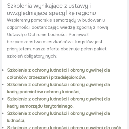
Szkolenia wynikające z ustawy i
uwzględniające specyfikę regionu
Wspieramy pomorskie samorządy w budowaniu
odporności, dostarczając wiedzę zgodną z nową
Ustawą o Ochronie Ludności. Ponieważ
bezpieczeństwo mieszkańców i turystów jest
priorytetem, nasza oferta obejmuje pełen pakiet
szkoleń obligatoryjnych:
Szkolenie z ochrony ludności i obrony cywilnej dla
członków zrzeszeń i przedsiębiorców
,
Szkolenie z ochrony ludności i obrony cywilnej dla
kadry podmiotów ochrony ludności
,
Szkolenie z ochrony ludności i obrony cywilnej dla
kadry samorządu terytorialnego,
Szkolenie z ochrony ludności i obrony cywilnej dla
ludności
,
Szkolenie z ochrony ludności i obrony cywilnej dla osób