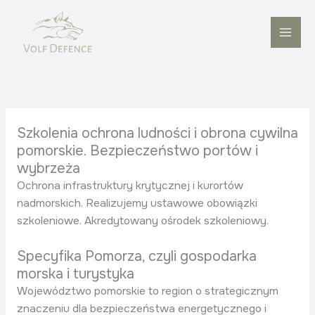
Przejdź
do
treści
Szkolenia ochrona ludności i obrona cywilna
pomorskie. Bezpieczeństwo portów i
wybrzeża
Ochrona infrastruktury krytycznej i kurortów
nadmorskich. Realizujemy ustawowe obowiązki
szkoleniowe. Akredytowany ośrodek szkoleniowy.
Specyfika Pomorza, czyli gospodarka
morska i turystyka
Województwo pomorskie to region o strategicznym
znaczeniu dla bezpieczeństwa energetycznego i