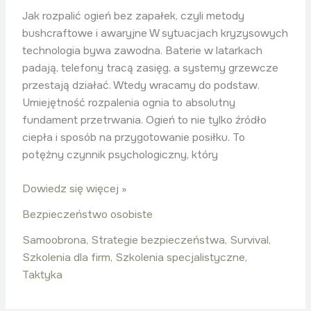
Jak rozpalić ogień bez zapałek, czyli metody
bushcraftowe i awaryjne W sytuacjach kryzysowych
technologia bywa zawodna. Baterie w latarkach
padają, telefony tracą zasięg, a systemy grzewcze
przestają działać. Wtedy wracamy do podstaw.
Umiejętność rozpalenia ognia to absolutny
fundament przetrwania. Ogień to nie tylko źródło
ciepła i sposób na przygotowanie posiłku. To
potężny czynnik psychologiczny, który
Dowiedz się więcej »
Bezpieczeństwo osobiste
Samoobrona
,
Strategie bezpieczeństwa
,
Survival
,
Szkolenia dla firm
,
Szkolenia specjalistyczne
,
Taktyka