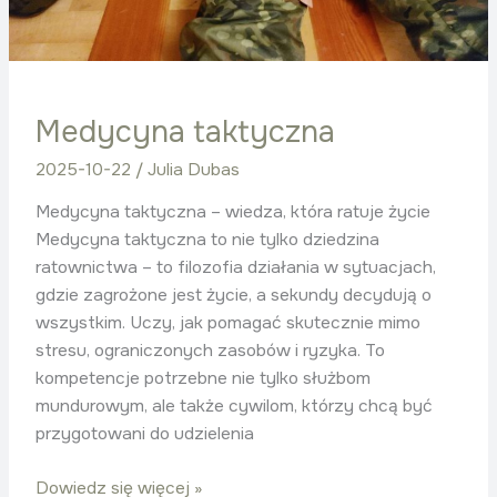
Medycyna taktyczna
2025-10-22
/
Julia Dubas
Medycyna taktyczna – wiedza, która ratuje życie
Medycyna taktyczna to nie tylko dziedzina
ratownictwa – to filozofia działania w sytuacjach,
gdzie zagrożone jest życie, a sekundy decydują o
wszystkim. Uczy, jak pomagać skutecznie mimo
stresu, ograniczonych zasobów i ryzyka. To
kompetencje potrzebne nie tylko służbom
mundurowym, ale także cywilom, którzy chcą być
przygotowani do udzielenia
Dowiedz się więcej »