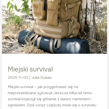
Miejski survival
2025-11-03
/
Julia Dubas
Miejski survival – jak przygotować się na
nieprzewidziane sytuacje Jeszcze kilka lat temu
survival kojarzył się głównie z lasem, namiotem i
ogniskiem. Dziś coraz częściej mówi się o survivalu